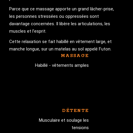
Parce que ce massage apporte un grand lâcher-prise,
les personnes stressées ou oppressées sont
davantage concernées. Il libère les articulations, les
muscles et l’esprit.
Cette relaxation se fait habillé en vêtement large, et
manche longue, sur un matelas au sol appelé Futon.
MASSAGE
Habillé - vêtements amples
DÉTENTE
Musculaire et soulage les
tensions