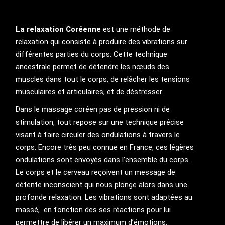
La relaxation Coréenne
est
une méthode de
relaxation qui consiste à produire des vibrations sur
différentes parties du corps. Cette technique
ancestrale permet de détendre les nœuds des
muscles dans tout le corps, de relâcher les tensions
musculaires et articulaires, et de déstresser.
Dans le massage coréen pas de pression ni de
stimulation, tout repose sur une technique précise
visant à faire circuler des ondulations à travers le
corps. Encore très peu connue en France, ces légères
ondulations sont envoyés dans l’ensemble du corps.
Le corps et le cerveau reçoivent un message de
détente inconscient qui nous plonge alors dans une
profonde relaxation. Les vibrations sont adaptées au
massé, en fonction des ses réactions pour lui
permettre de libérer un maximum d’émotions.