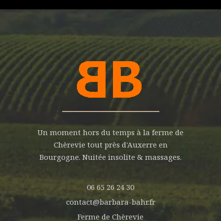
Un moment hors du temps à la ferme de
Chèrevie tout près d'Auxerre en
Bourgogne. Nuitée insolite & massages.
06 65 26 24 30
contact@barbara-bahr.fr
Ferme de Chèrevie