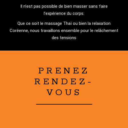
Il n’est pas possible de bien masser sans faire
l’expérience du corps.
Que ce soit le massage Thaï ou bien la relaxation
Coréenne, nous travaillons ensemble pour le relâchement
des tensions
PRENEZ
RENDEZ-
VOUS