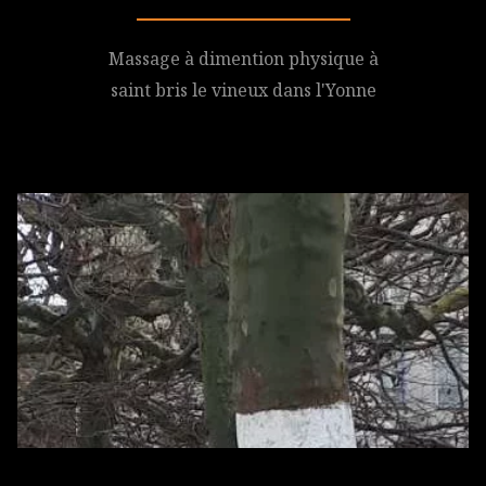
Massage à dimention physique à
saint bris le vineux dans l'Yonne