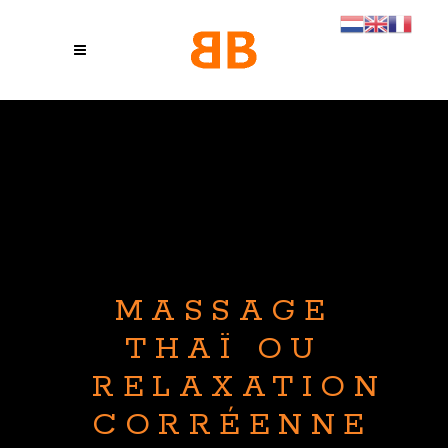
MASSAGE
THAÏ OU
RELAXATION
CORRÉENNE