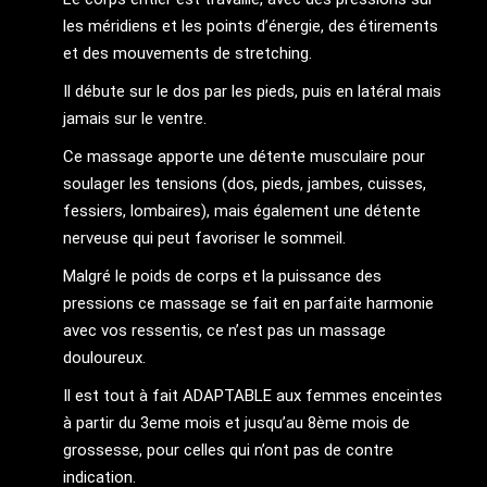
les méridiens et les points d’énergie, des étirements
et des mouvements de stretching.
Il débute sur le dos par les pieds, puis en latéral mais
jamais sur le ventre.
Ce massage apporte une détente musculaire pour
soulager les tensions (dos, pieds, jambes, cuisses,
fessiers, lombaires), mais également une détente
nerveuse qui peut favoriser le sommeil.
Malgré le poids de corps et la puissance des
pressions ce massage se fait en parfaite harmonie
avec vos ressentis, ce n’est pas un massage
douloureux.
Il est tout à fait ADAPTABLE aux femmes enceintes
à partir du 3eme mois et jusqu’au 8ème mois de
grossesse, pour celles qui n’ont pas de contre
indication.