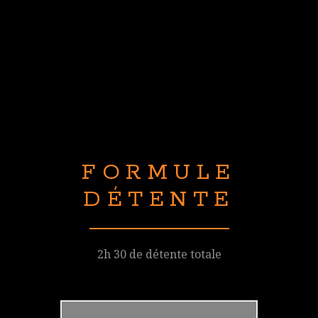
FORMULE
DÉTENTE
2h 30 de détente totale