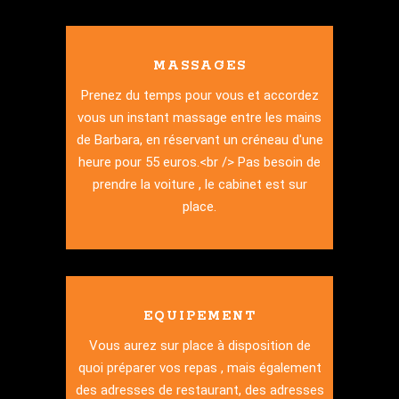
MASSAGES
Prenez du temps pour vous et accordez
vous un instant massage entre les mains
de Barbara, en réservant un créneau d'une
heure pour 55 euros.<br /> Pas besoin de
prendre la voiture , le cabinet est sur
place.
EQUIPEMENT
Vous aurez sur place à disposition de
quoi préparer vos repas , mais également
des adresses de restaurant, des adresses