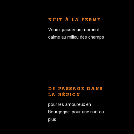
NUIT À LA FERME
Venez passer un moment
calme au milieu des champs
DE PASSAGE DANS
LA RÉGION
pour les amoureux en
Bourgogne, pour une nuit ou
plus