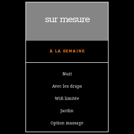
sur mesure
À LA SEMAINE
Nuit
Avec les draps
Wifi limitée
Jardin
Option massage