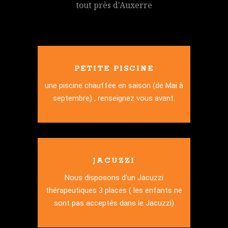
tout près d'Auxerre
PETITE PISCINE
une piscine chauffée en saison (de Mai à
septembre) , renseignez vous avant.
JACUZZI
Nous disposons d'un Jacuzzi
thérapeutiques 3 places ( les enfants ne
sont pas acceptés dans le Jacuzzi)