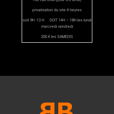
privatisation du site 4 heures
soit 9H -13 H SOIT 14H – 18H les lundi
mercredi vendredi
200 € les SAMEDIS