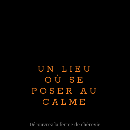
UN LIEU
OÙ SE
POSER AU
CALME
Découvrez la ferme de chèrevie