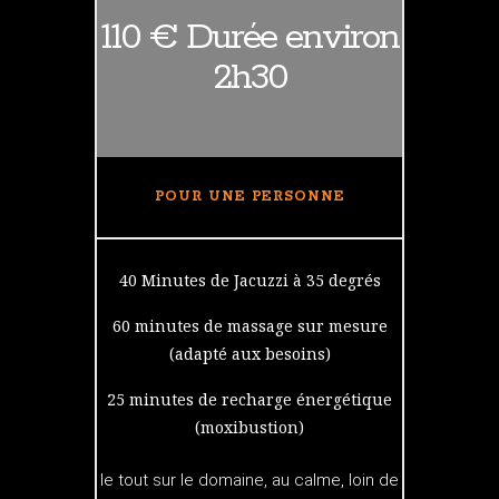
110 € Durée environ
2h30
POUR UNE PERSONNE
40 Minutes de Jacuzzi à 35 degrés
60 minutes de massage sur mesure
(adapté aux besoins)
25 minutes de recharge énergétique
(moxibustion)
le tout sur le domaine, au calme, loin de