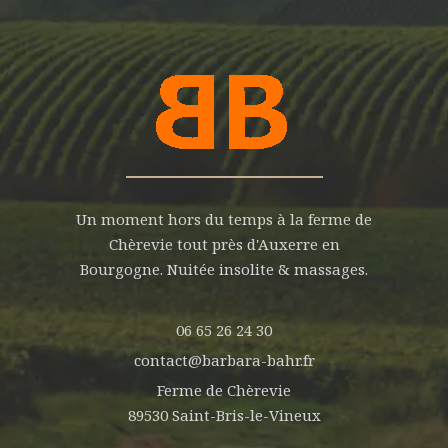
Un moment hors du temps à la ferme de
Chèrevie tout près d'Auxerre en
Bourgogne. Nuitée insolite & massages.
06 65 26 24 30
contact@barbara-bahr.fr
Ferme de Chèrevie
89530 Saint-Bris-le-Vineux