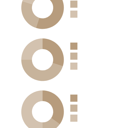
Marketing
Coding
Design
Marketing
Coding
Design
Marketing
Coding