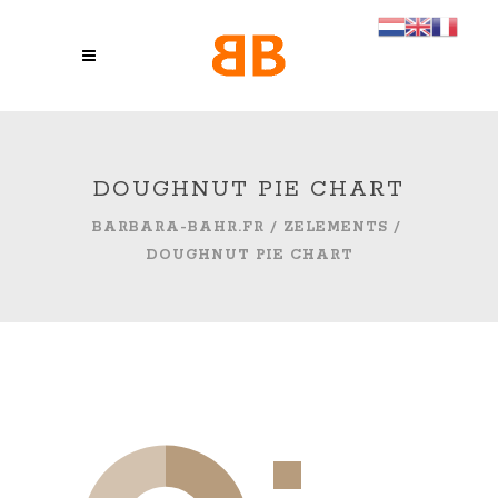
DOUGHNUT PIE CHART
BARBARA-BAHR.FR
/
ZELEMENTS
/
DOUGHNUT PIE CHART
Design