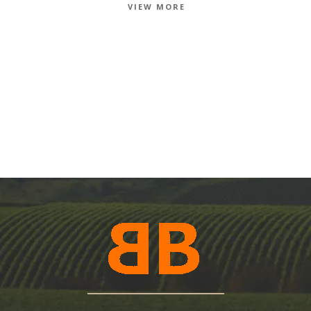
VIEW MORE