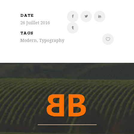
DATE
26 Juillet 2016
TAGS
Modern, Typography