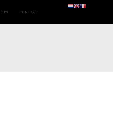
ITÉS
CONTACT