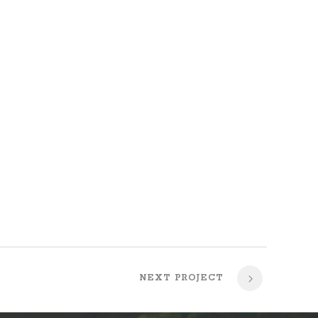
NEXT PROJECT