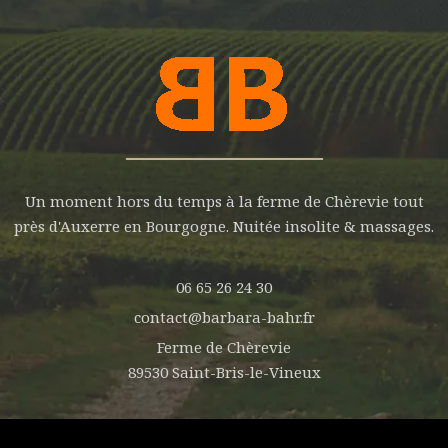
Un moment hors du temps à la ferme de Chèrevie tout
près d'Auxerre en Bourgogne. Nuitée insolite & massages.
06 65 26 24 30
contact@barbara-bahr.fr
Ferme de Chèrevie
89530 Saint-Bris-le-Vineux